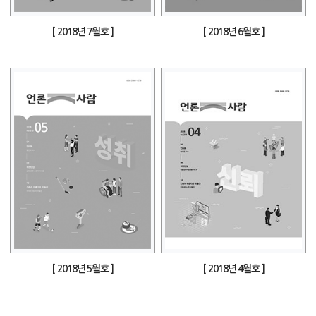
[ 2018년 7월호 ]
[ 2018년 6월호 ]
[ 2018년 5월호 ]
[ 2018년 4월호 ]