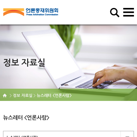
정보 자료실
정보 자료실
뉴스레터 <언론사람>
뉴스레터 <언론사람>