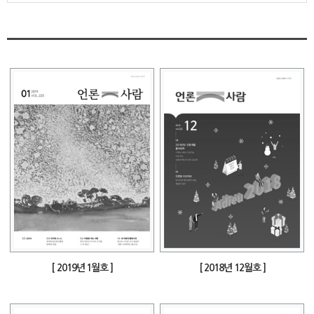
[ 2019년 1월호 ]
[ 2018년 12월호 ]