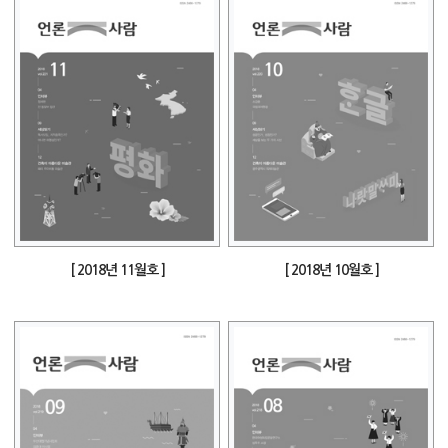
[ 2018년 11월호 ]
[ 2018년 10월호 ]