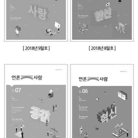
[ 2018년 9월호 ]
[ 2018년 8월호 ]