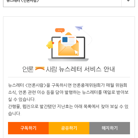
뉴스레터 <언론사람>
뉴스레터 서비스 안내
뉴스레터 <언론사람>을 구독하시면 언론중재위원회가 매월 위원회
소식, 언론 관련 이슈 등을 담아 발행하는 뉴스레터를 메일로 받아보
실 수 있습니다.
간행물, 웹진으로 발간됐던 지난호는 아래 목록에서 찾아 보실 수 있
습니다.
구독하기
공유하기
해지하기