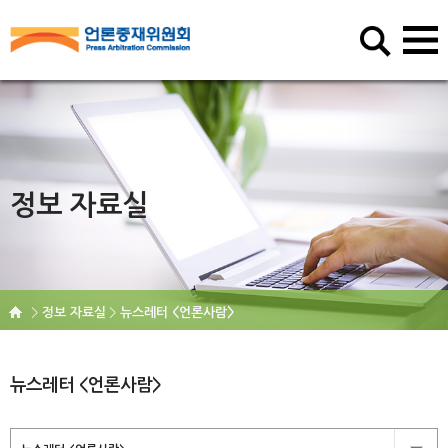
정보 자료실
정보 자료실
뉴스레터 <언론사람>
뉴스레터 <언론사람>