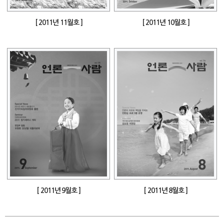
[ 2011년 11월호 ]
[ 2011년 10월호 ]
[ 2011년 9월호 ]
[ 2011년 8월호 ]