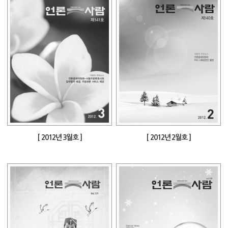
[ 2012년 3월호 ]
[ 2012년 2월호 ]