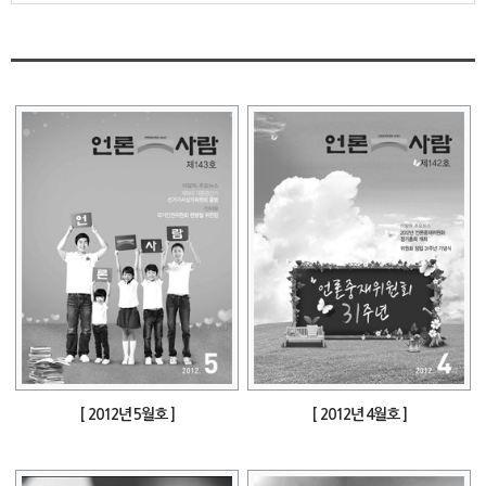
[ 2012년 5월호 ]
[ 2012년 4월호 ]