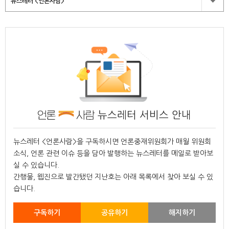
뉴스레터 <언론사람>
뉴스레터 서비스 안내
뉴스레터 <언론사람>을 구독하시면 언론중재위원회가 매월 위원회
소식, 언론 관련 이슈 등을 담아 발행하는 뉴스레터를 메일로 받아보
실 수 있습니다.
간행물, 웹진으로 발간됐던 지난호는 아래 목록에서 찾아 보실 수 있
습니다.
구독하기
공유하기
해지하기