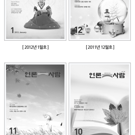
[ 2012년 1월호 ]
[ 2011년 12월호 ]