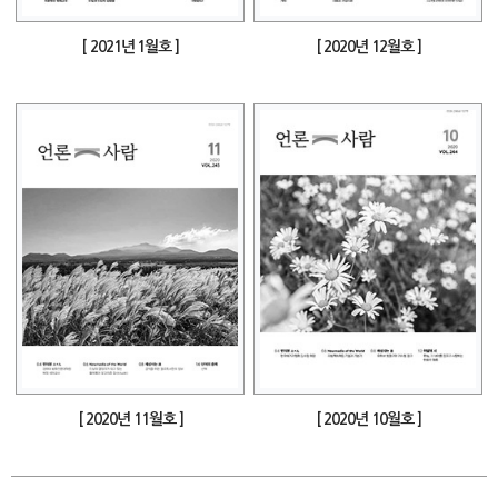
[ 2021년 1월호 ]
[ 2020년 12월호 ]
[ 2020년 11월호 ]
[ 2020년 10월호 ]