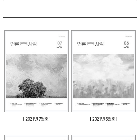
[ 2021년 7월호 ]
[ 2021년 6월호 ]