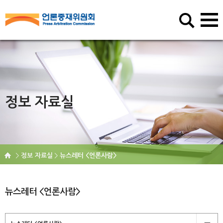
정보 자료실
정보 자료실
뉴스레터 <언론사람>
뉴스레터 <언론사람>