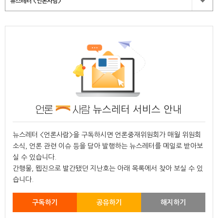
뉴스레터 <언론사람>
뉴스레터 서비스 안내
뉴스레터 <언론사람>을 구독하시면 언론중재위원회가 매월 위원회
소식, 언론 관련 이슈 등을 담아 발행하는 뉴스레터를 메일로 받아보
실 수 있습니다.
간행물, 웹진으로 발간됐던 지난호는 아래 목록에서 찾아 보실 수 있
습니다.
구독하기
공유하기
해지하기