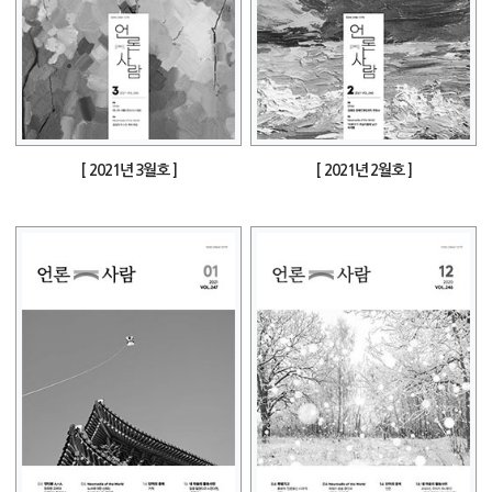
[ 2021년 3월호 ]
[ 2021년 2월호 ]