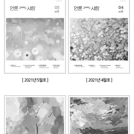
[ 2021년 5월호 ]
[ 2021년 4월호 ]