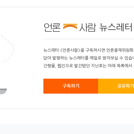
뉴스레터
뉴스레터 <언론사람>을 구독하시면 언론중재위원회가 
담아 발행하는 뉴스레터를 메일로 받아보실 수 있습
간행물, 웹진으로 발간됐던 지난호는 아래 목록에서 
구독하기
공유하기