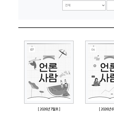
[ 2026년 7월호 ]
[ 2026년 