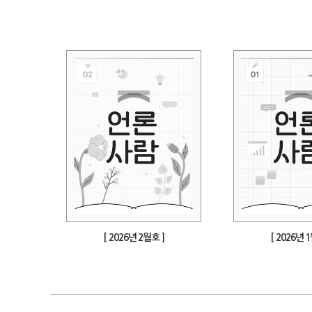
[ 2026년 2월호 ]
[ 2026년 