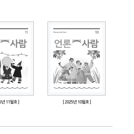
25년 11월호 ]
[ 2025년 10월호 ]