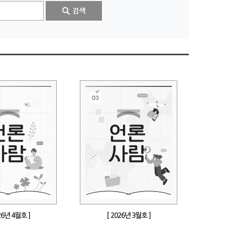
26년 4월호 ]
[ 2026년 3월호 ]