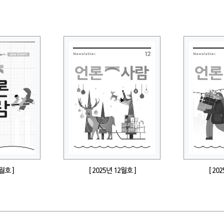
1월호 ]
[ 2025년 12월호 ]
[ 20