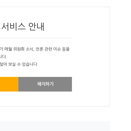
 서비스 안내
매월 위원회 소식, 언론 관련 이슈 등을
니다.
찾아 보실 수 있습니다.
해지하기