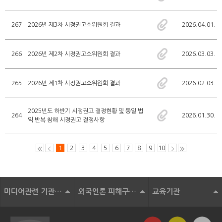
267
2026년 제3차 시정권고소위원회 결과
2026.04.01.
266
2026년 제2차 시정권고소위원회 결과
2026.03.03.
265
2026년 제1차 시정권고소위원회 결과
2026.02.03.
2025년도 하반기 시정권고 결정현황 및 동일 법
264
2026.01.30.
익 반복 침해 시정권고 결정사항
1
2
3
4
5
6
7
8
9
10
미디어관련 기관 및 단체
외국언론 피해구제기구
교육기관