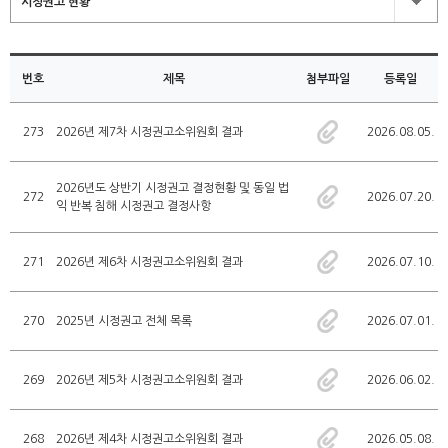
시정권고 현황
번호
제목
첨부파일
등록일
273
2026년 제7차 시정권고소위원회 결과
2026.08.05.
2026년도 상반기 시정권고 결정현황 및 동일 법
272
2026.07.20.
익 반복 침해 시정권고 결정사항
271
2026년 제6차 시정권고소위원회 결과
2026.07.10.
270
2025년 시정권고 전체 목록
2026.07.01.
269
2026년 제5차 시정권고소위원회 결과
2026.06.02.
268
2026년 제4차 시정권고소위원회 결과
2026.05.08.