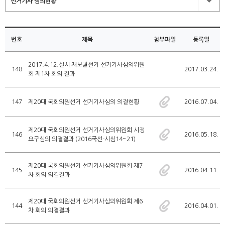
선거기사 심의현황
번호
제목
첨부파일
등록일
2017.4.12.실시 재보궐선거 선거기사심의위원
148
2017.03.24.
회 제1차 회의 결과
147
제20대 국회의원선거 선거기사심의 의결현황
2016.07.04.
제20대 국회의원선거 선거기사심의위원회 시정
146
2016.05.18.
요구심의 의결결과 (2016국선-시심14~21)
제20대 국회의원선거 선거기사심의위원회 제7
145
2016.04.11.
차 회의 의결결과
제20대 국회의원선거 선거기사심의위원회 제6
144
2016.04.01.
차 회의 의결결과