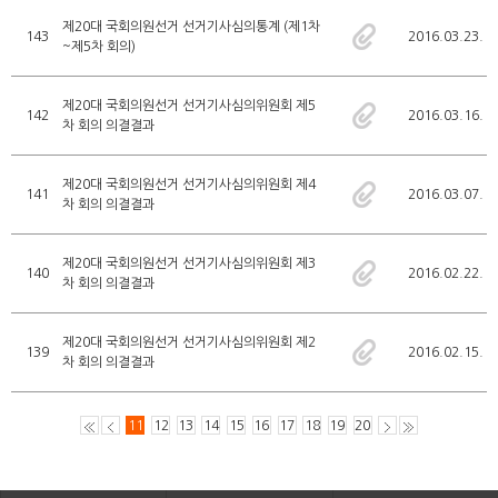
제20대 국회의원선거 선거기사심의통계 (제1차
143
2016.03.23.
~제5차 회의)
제20대 국회의원선거 선거기사심의위원회 제5
142
2016.03.16.
차 회의 의결결과
제20대 국회의원선거 선거기사심의위원회 제4
141
2016.03.07.
차 회의 의결결과
제20대 국회의원선거 선거기사심의위원회 제3
140
2016.02.22.
차 회의 의결결과
제20대 국회의원선거 선거기사심의위원회 제2
139
2016.02.15.
차 회의 의결결과
11
12
13
14
15
16
17
18
19
20