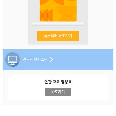
뉴스레터 바로가기
전자신청시스템
연간 교육 일정표
바로가기