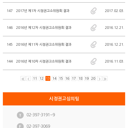
147
2017년 제1차 시정권고소위원회 결과
2017.02.03.
146
2016년 제12차 시정권고소위원회 결과
2016.12.21.
145
2016년 제11차 시정권고소위원회 결과
2016.12.21.
144
2016년 제10차 시정권고소위원회 결과
2016.11.03.
11
12
13
14
15
16
17
18
19
20
시정권고심의팀
02-397-3191~9
02-397-3069