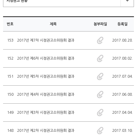
시정권고 현황
번호
제목
첨부파일
등록일
153
2017년 제7차 시정권고소위원회 결과
2017.08.28.
152
2017년 제6차 시정권고소위원회 결과
2017.08.02.
151
2017년 제5차 시정권고소위원회 결과
2017.07.04.
150
2017년 제4차 시정권고소위원회 결과
2017.06.08.
149
2017년 제3차 시정권고소위원회 결과
2017.04.04.
148
2017년 제2차 시정권고소위원회 결과
2017.03.10.