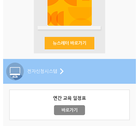
뉴스레터 바로가기
전자신청시스템
연간 교육 일정표
바로가기