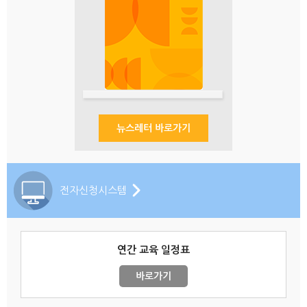
뉴스레터 바로가기
전자신청시스템
연간 교육 일정표
바로가기