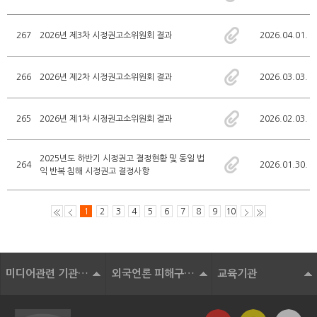
267
2026년 제3차 시정권고소위원회 결과
2026.04.01.
266
2026년 제2차 시정권고소위원회 결과
2026.03.03.
265
2026년 제1차 시정권고소위원회 결과
2026.02.03.
2025년도 하반기 시정권고 결정현황 및 동일 법
264
2026.01.30.
익 반복 침해 시정권고 결정사항
1
2
3
4
5
6
7
8
9
10
미디어관련 기관 및 단체
외국언론 피해구제기구
교육기관