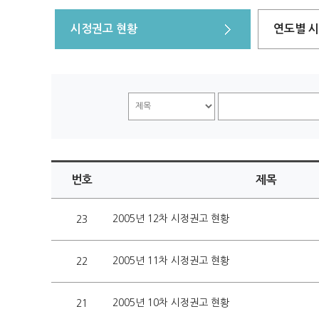
시정권고 현황
연도별 
번호
제목
2005년 12차 시정권고 현황
23
2005년 11차 시정권고 현황
22
2005년 10차 시정권고 현황
21