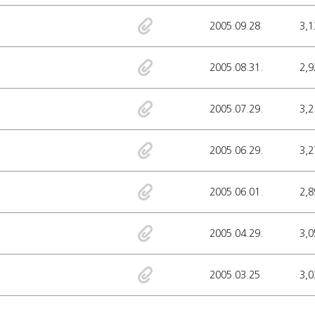
2005.09.28.
3,1
2005.08.31.
2,9
2005.07.29.
3,2
2005.06.29.
3,2
2005.06.01.
2,8
2005.04.29.
3,0
2005.03.25.
3,0