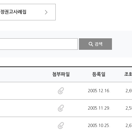
시정권고사례집
첨부파일
등록일
조
2005.12.16.
2,6
2005.11.29.
2,5
2005.10.25.
2,6