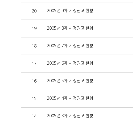
2005년 9차 시정권고 현황
20
2005년 8차 시정권고 현황
19
2005년 7차 시정권고 현황
18
2005년 6차 시정권고 현황
17
2005년 5차 시정권고 현황
16
2005년 4차 시정권고 현황
15
2005년 3차 시정권고 현황
14