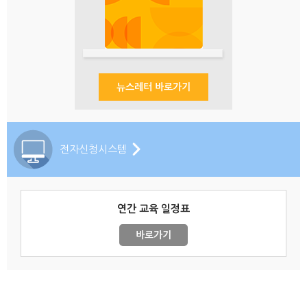
뉴스레터 바로가기
전자신청시스템
연간 교육 일정표
바로가기