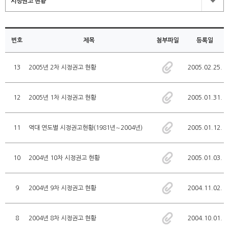
시정권고 현황
번호
제목
첨부파일
등록일
13
2005년 2차 시정권고 현황
2005.02.25.
12
2005년 1차 시정권고 현황
2005.01.31.
11
역대 연도별 시정권고현황(1981년∼2004년)
2005.01.12.
10
2004년 10차 시정권고 현황
2005.01.03.
9
2004년 9차 시정권고 현황
2004.11.02.
8
2004년 8차 시정권고 현황
2004.10.01.