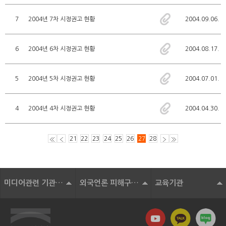
7
2004년 7차 시정권고 현황
2004.09.06.
6
2004년 6차 시정권고 현황
2004.08.17.
5
2004년 5차 시정권고 현황
2004.07.01.
4
2004년 4차 시정권고 현황
2004.04.30.
21
22
23
24
25
26
27
28
미디어관련 기관 및 단체
외국언론 피해구제기구
교육기관