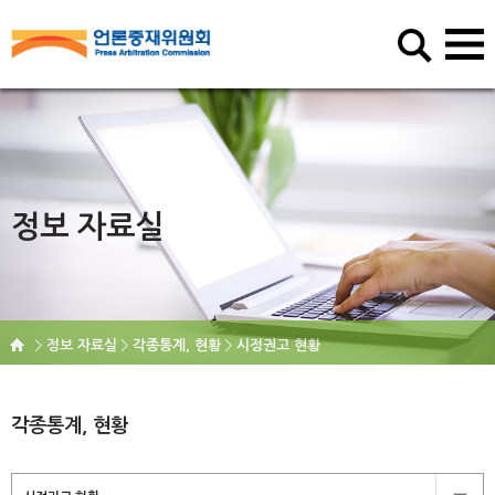
정보 자료실
정보 자료실
각종통계, 현황
시정권고 현황
각종통계, 현황