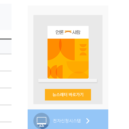
.
.
뉴스레터 바로가기
.
.
전자신청시스템