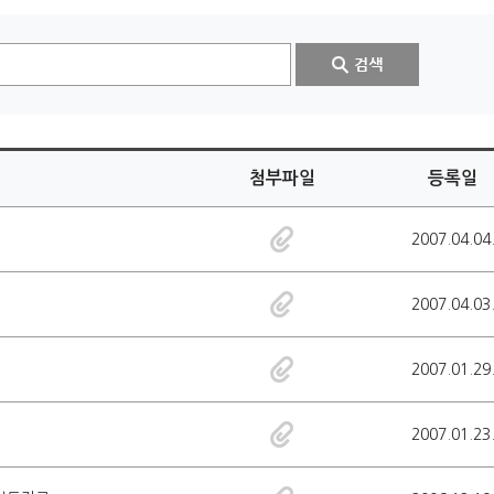
첨부파일
등록일
2007.04.04
2007.04.03
2007.01.29
2007.01.23