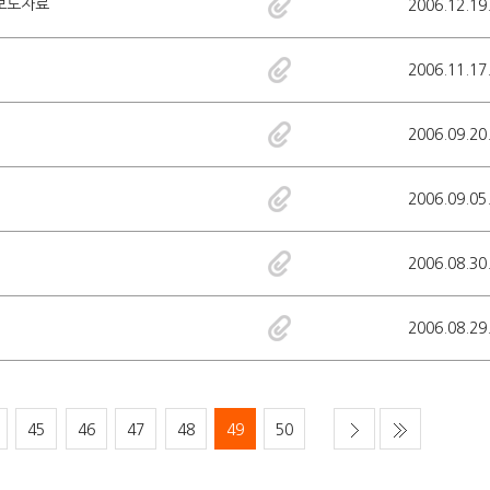
 보도자료
2006.12.19
2006.11.17
2006.09.20
2006.09.05
2006.08.30
2006.08.29
45
46
47
48
49
50