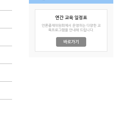
.
연간 교육 일정표
.
언론중재위원회에서 운영하는 다양한 교
육프로그램을 안내해 드립니다.
.
바로가기
.
.
.