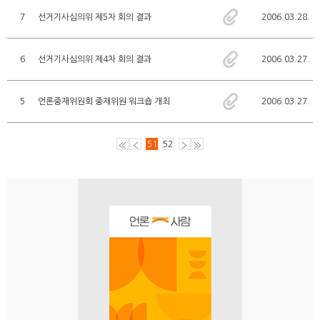
7
선거기사심의위 제5차 회의 결과
2006.03.28.
6
선거기사심의위 제4차 회의 결과
2006.03.27.
5
언론중재위원회 중재위원 워크숍 개최
2006.03.27.
51
52