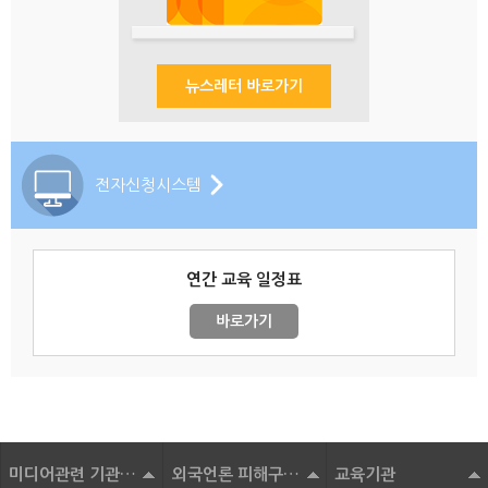
뉴스레터 바로가기
전자신청시스템
연간 교육 일정표
바로가기
미디어관련 기관 및 단체
외국언론 피해구제기구
교육기관