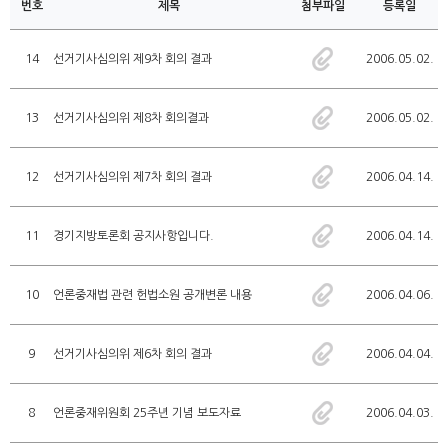
번호
제목
첨부파일
등록일
14
선거기사심의위 제9차 회의 결과
2006.05.02.
13
선거기사심의위 제8차 회의결과
2006.05.02.
12
선거기사심의위 제7차 회의 결과
2006.04.14.
11
경기지방토론회 공지사항입니다.
2006.04.14.
10
언론중재법 관련 헌법소원 공개변론 내용
2006.04.06.
9
선거기사심의위 제6차 회의 결과
2006.04.04.
8
언론중재위원회 25주년 기념 보도자료
2006.04.03.