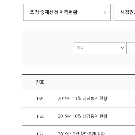
조정·중재신청 처리현황
시정권
번호
2019년 11월 상담통계 현황
155
2019년 10월 상담통계 현황
154
2019년 9월 상담통계 현황
153