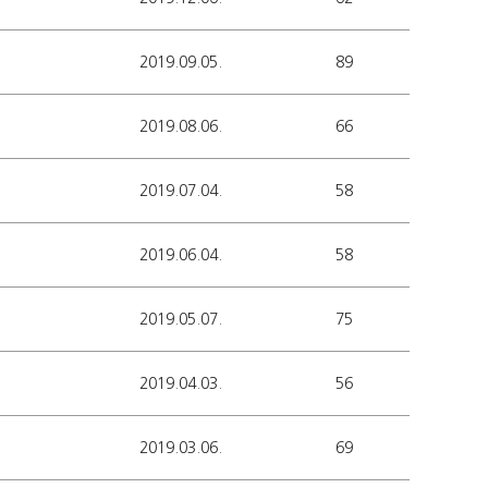
2019.09.05.
89
2019.08.06.
66
2019.07.04.
58
2019.06.04.
58
2019.05.07.
75
2019.04.03.
56
2019.03.06.
69