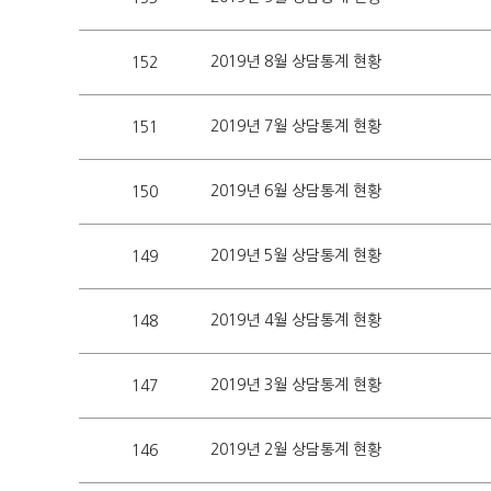
2019년 8월 상담통계 현황
152
2019년 7월 상담통계 현황
151
2019년 6월 상담통계 현황
150
2019년 5월 상담통계 현황
149
2019년 4월 상담통계 현황
148
2019년 3월 상담통계 현황
147
2019년 2월 상담통계 현황
146