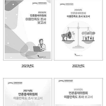
2023년도
2022년도