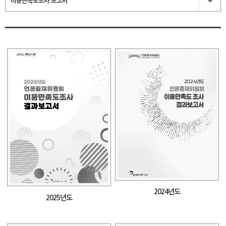
이용만족도조사 보고서
2024년도
2025년도