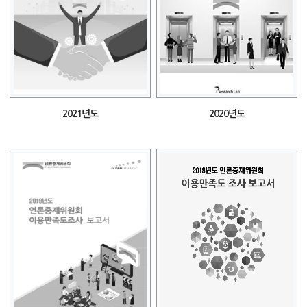
2021년도
2020년도