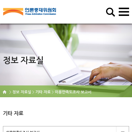
정보 자료실
정보 자료실
기타 자료
이용만족도조사 보고서
기타 자료