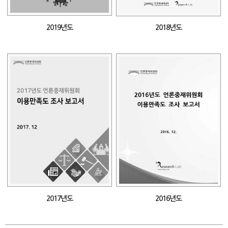
2019년도
2018년도
2017년도
2016년도