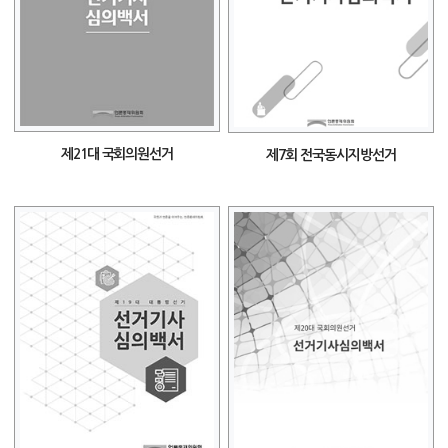
제21대 국회의원선거
제7회 전국동시지방선거