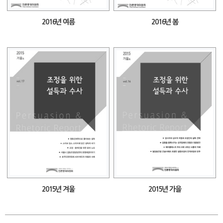
2016년 여름
2016년 봄
2015년 겨울
2015년 가을