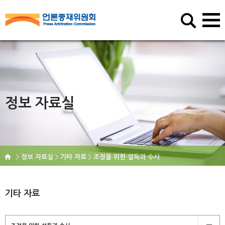
정보 자료실
정보 자료실
기타 자료
조정을 위한 설득과 수사
기타 자료