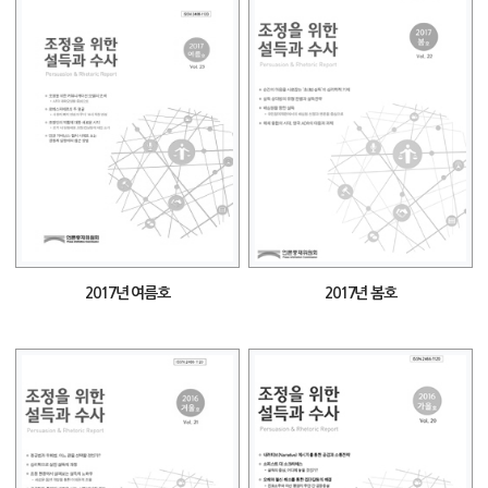
2017년 여름호
2017년 봄호