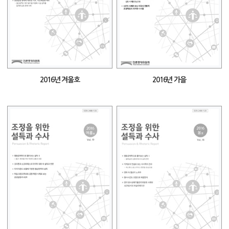
2016년 겨울호
2016년 가을