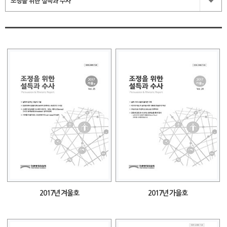
조정을 위한 설득과 수사
2017년 겨울호
2017년 가을호