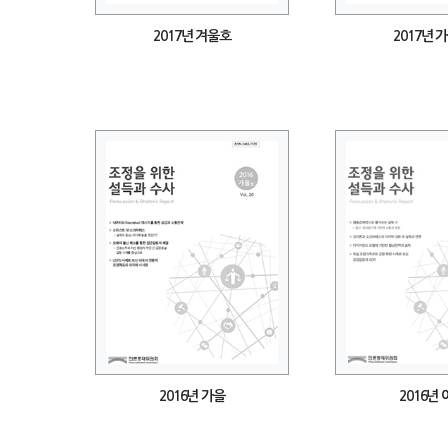
2017년 겨울호
2017년 
2016년 가을
2016년