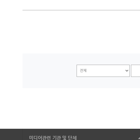
미디어관련 기관 및 단체