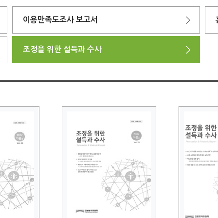
이용만족도조사 보고서
조정을 위한 설득과 수사