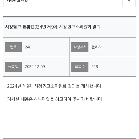
시정권고 현황
[시정권고 현황]
2024년 제9차 시정권고소위원회 결과
번호
248
작성부서
관리자
등록일
2024.12.09.
조회수
319
2024년 제9차 시정권고소위원회 결과를 게시합니다.
자세한 내용은 첨부파일을 참고하여 주시기 바랍니다.