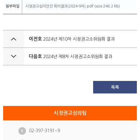
첨부파일
시정권고심의안건 회의결과(2024-9차).pdf (size:246.2 Kb)
이전호
2024년 제10차 시정권고소위원회 결과
다음호
2024년 제8차 시정권고소위원회 결과
목록
시정권고심의팀
02-397-3191~9