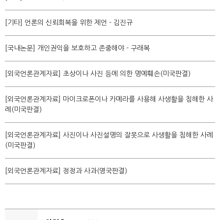
[기타] 언론의 신뢰회복을 위한 제언 - 김진규
[국내논문] 개인권익을 보호하고 존중해야 - 구래복
[외국언론관계자료] 초상이나 사진 등에 의한 명예훼손(미국판결)
[외국언론관계자료] 마이크로폰이나 카메라를 사용해 사생활을 침해한 사
례(미국판결)
[외국언론관계자료] 사진이나 사진설명의 잘못으로 사생활을 침해한 사례
(미국판결)
[외국언론관계자료] 정정과 사과(영국판결)