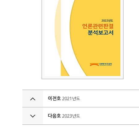
이전호
2021년도
다음호
2023년도