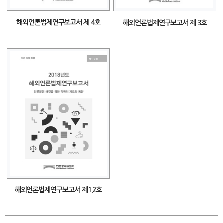
해외언론법제연구보고서 제 4호
해외언론법제연구보고서 제 3호
해외언론법제연구보고서 제1,2호