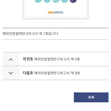
해외언론법제연구보고서 제 7호입니다.
이전호
해외언론법제연구보고서 제 6호
다음호
해외언론법제연구보고서 제 8호
목록