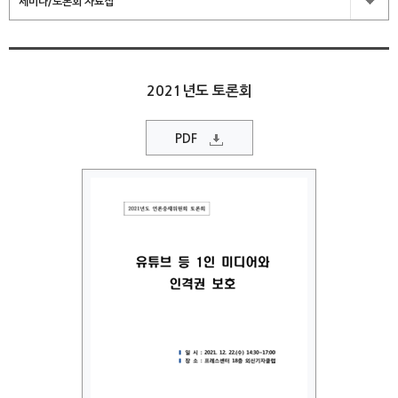
세미나/토론회 자료집
2021년도 토론회
PDF