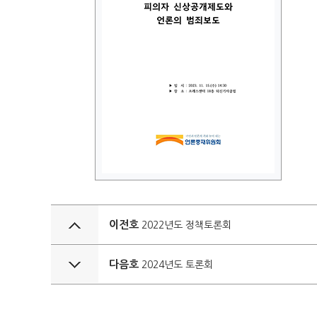
이전호
2022년도 정책토론회
다음호
2024년도 토론회