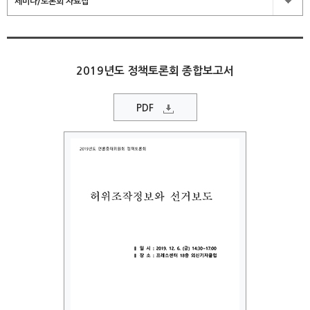
세미나/토론회 자료집
2019년도 정책토론회 종합보고서
PDF