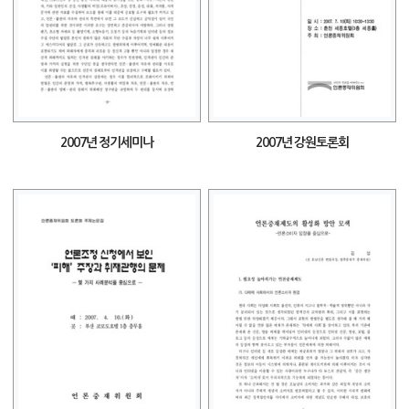
2007년 정기세미나
2007년 강원토론회