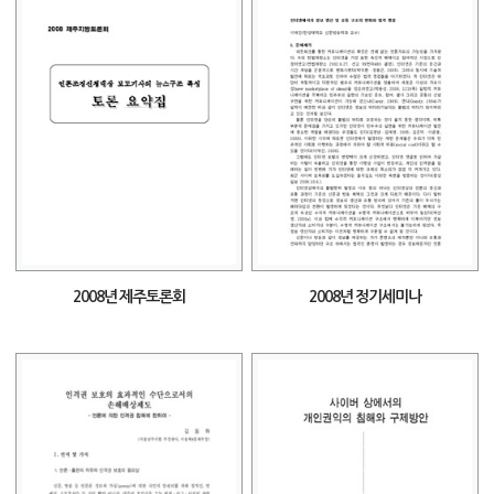
2008년 제주토론회
2008년 정기세미나