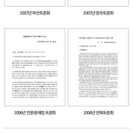
2007년 부산토론회
2007년 광주토론회
2006년 언론중재법 토론회
2006년 전북토론회