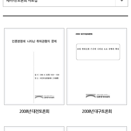
세미나/토론회 자료집
2008년 대전토론회
2008년 대구토론회