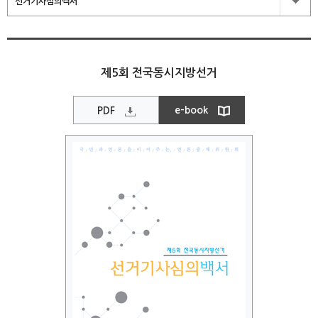
선거기사심의백서
제5회 전국동시지방선거
e-book
PDF