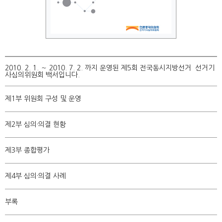
2010. 2. 1. ～ 2010. 7. 2. 까지 운영된 제5회 전국동시지방선거 선거기
사심의위원회 백서입니다.
제1부 위원회 구성 및 운영
제2부 심의·의결 현황
제3부 종합평가
제4부 심의·의결 사례
부록