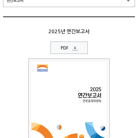
연간보고서
2025년 연간보고서
PDF