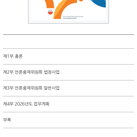
제1부 총론
제2부 언론중재위원회 법정사업
제3부 언론중재위원회 일반사업
제4부 2026년도 업무계획
부록