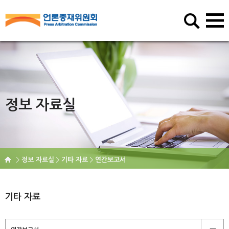
정보 자료실
정보 자료실
기타 자료
연간보고서
기타 자료