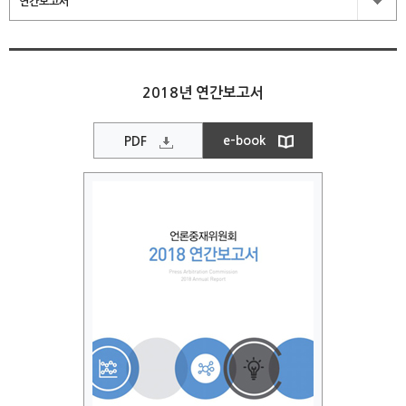
연간보고서
2018년 연간보고서
e-book
PDF