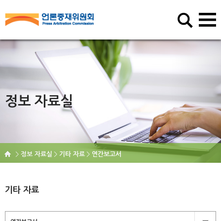
정보 자료실
정보 자료실
기타 자료
연간보고서
기타 자료