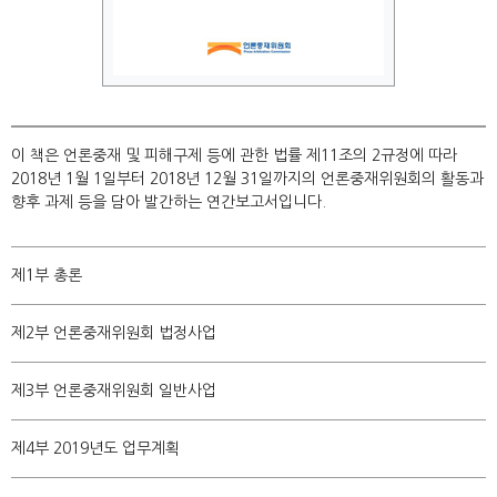
이 책은 언론중재 및 피해구제 등에 관한 법률 제11조의 2규정에 따라
2018년 1월 1일부터 2018년 12월 31일까지의 언론중재위원회의 활동과
향후 과제 등을 담아 발간하는 연간보고서입니다.
제1부 총론
제2부 언론중재위원회 법정사업
제3부 언론중재위원회 일반사업
제4부 2019년도 업무계획