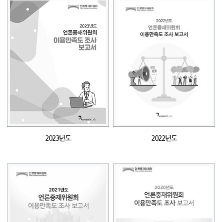
2023년도
2022년도