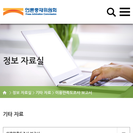
정보 자료실
정보 자료실
기타 자료
이용만족도조사 보고서
기타 자료