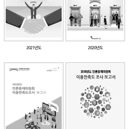
2021년도
2020년도