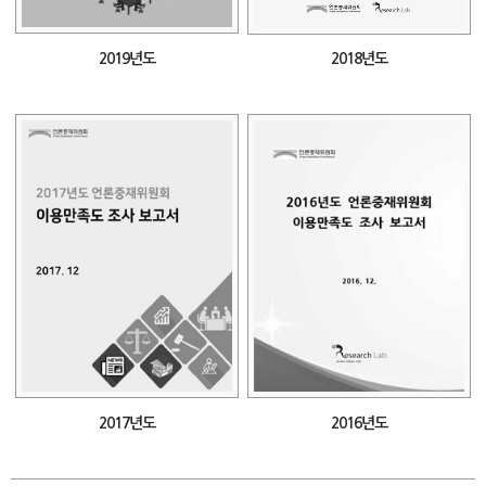
2019년도
2018년도
2017년도
2016년도