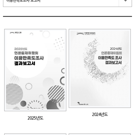
이용만족도조사 보고서
2024년도
2025년도