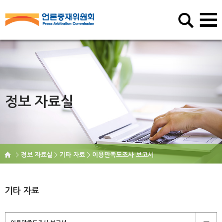
정보 자료실
정보 자료실
기타 자료
이용만족도조사 보고서
기타 자료