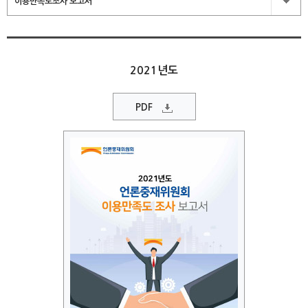
이용만족도조사 보고서
2021년도
PDF