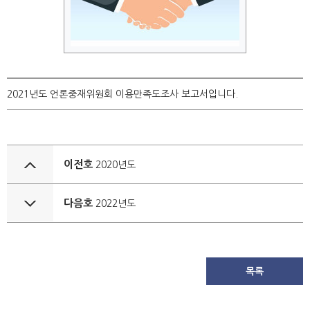
2021년도 언론중재위원회 이용만족도조사 보고서입니다.
이전호
2020년도
다음호
2022년도
목록