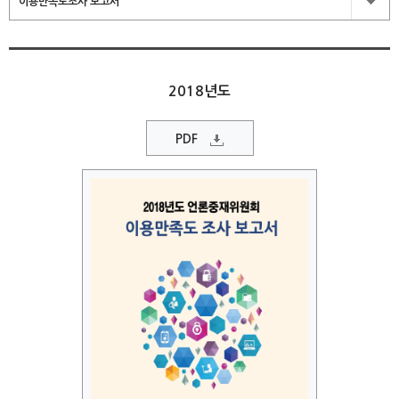
이용만족도조사 보고서
2018년도
PDF