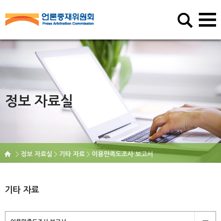
정보 자료실
정보 자료실
기타 자료
이용만족도조사 보고서
기타 자료