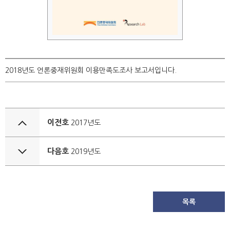
2018년도 언론중재위원회 이용만족도조사 보고서입니다.
이전호
2017년도
다음호
2019년도
목록