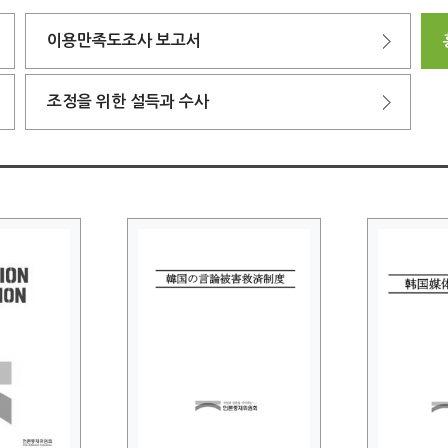
이용만족도조사 보고서
조정을 위한 설득과 수사