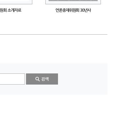
위원회 소개자료
언론중재위원회 30년사