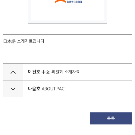
日本語 소개자료입니다.
이전호
中文 위원회 소개자료
다음호
ABOUT PAC
목록