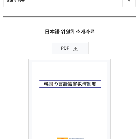
홍보 간행물
日本語 위원회 소개자료
PDF