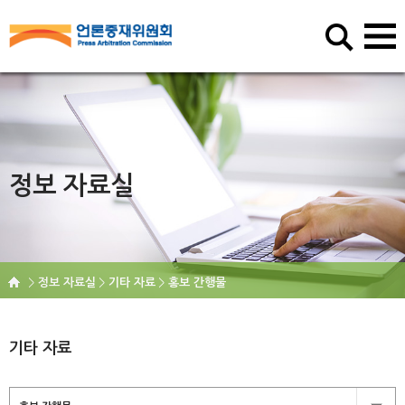
정보 자료실
정보 자료실
기타 자료
홍보 간행물
기타 자료