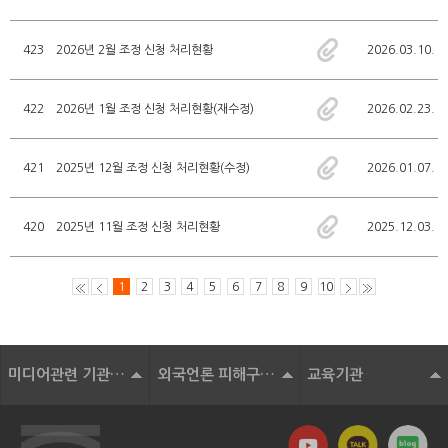
423
2026년 2월 조정 신청 처리현황
2026.03.10.
422
2026년 1월 조정 신청 처리현황(재수정)
2026.02.23.
421
2025년 12월 조정 신청 처리현황(수정)
2026.01.07.
420
2025년 11월 조정 신청 처리현황
2025.12.03.
1
2
3
4
5
6
7
8
9
10
미디어관련 기관 및 단체
외국언론 피해구제기구
교육기관