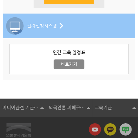
전자신청시스템
연간 교육 일정표
바로가기
미디어관련 기관 및 단체
외국언론 피해구제기구
교육기관