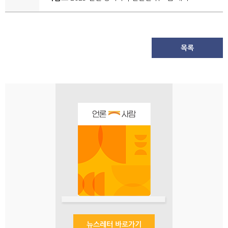
목록
뉴스레터 바로가기