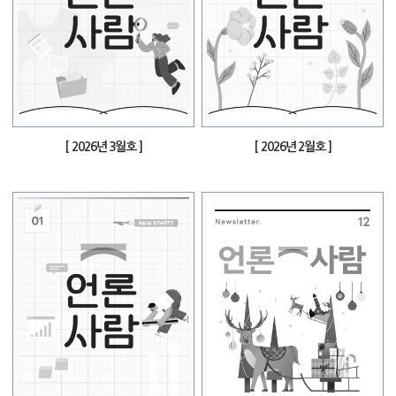
[ 2026년 3월호 ]
[ 2026년 2월호 ]