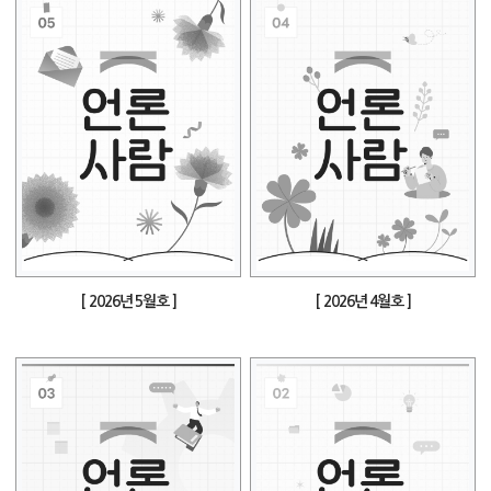
[ 2026년 5월호 ]
[ 2026년 4월호 ]