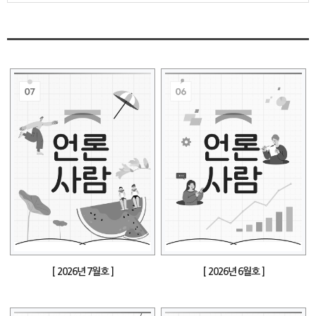
[ 2026년 7월호 ]
[ 2026년 6월호 ]