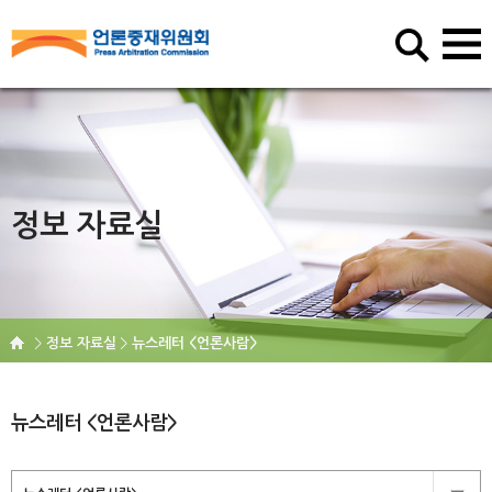
정보 자료실
정보 자료실
뉴스레터 <언론사람>
뉴스레터 <언론사람>