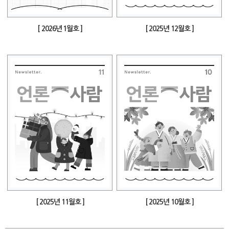
[ 2026년 1월호 ]
[ 2025년 12월호 ]
[ 2025년 11월호 ]
[ 2025년 10월호 ]