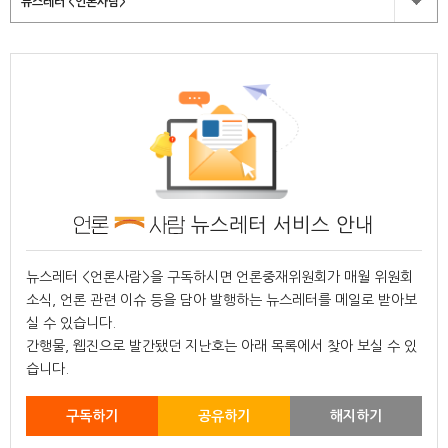
뉴스레터 <언론사람>
뉴스레터 서비스 안내
뉴스레터 <언론사람>을 구독하시면 언론중재위원회가 매월 위원회
소식, 언론 관련 이슈 등을 담아 발행하는 뉴스레터를 메일로 받아보
실 수 있습니다.
간행물, 웹진으로 발간됐던 지난호는 아래 목록에서 찾아 보실 수 있
습니다.
구독하기
공유하기
해지하기