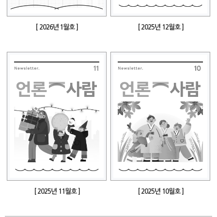
[ 2026년 1월호 ]
[ 2025년 12월호 ]
[ 2025년 11월호 ]
[ 2025년 10월호 ]