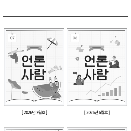
[ 2026년 7월호 ]
[ 2026년 6월호 ]