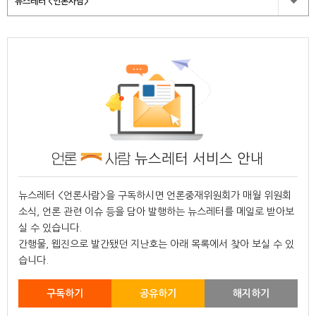
뉴스레터 <언론사람>
뉴스레터 서비스 안내
뉴스레터 <언론사람>을 구독하시면 언론중재위원회가 매월 위원회
소식, 언론 관련 이슈 등을 담아 발행하는 뉴스레터를 메일로 받아보
실 수 있습니다.
간행물, 웹진으로 발간됐던 지난호는 아래 목록에서 찾아 보실 수 있
습니다.
구독하기
공유하기
해지하기