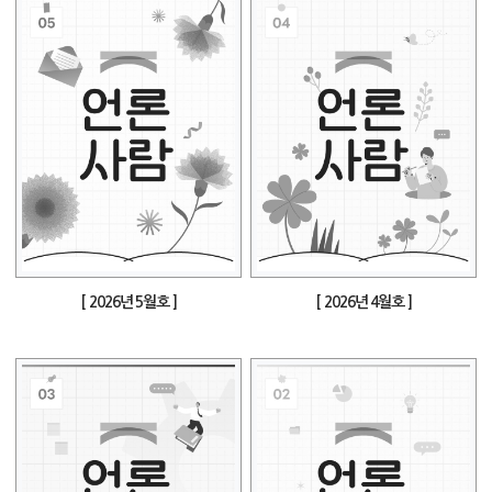
[ 2026년 5월호 ]
[ 2026년 4월호 ]