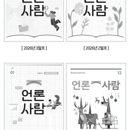
[ 2026년 3월호 ]
[ 2026년 2월호 ]