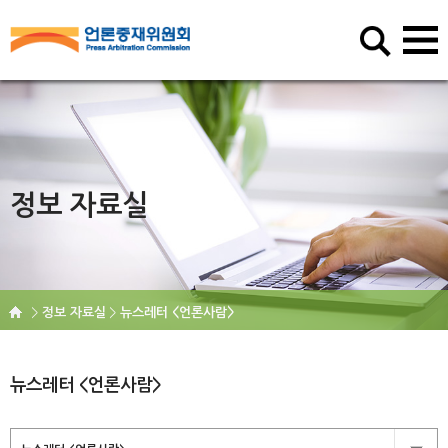
정보 자료실
정보 자료실
뉴스레터 <언론사람>
뉴스레터 <언론사람>