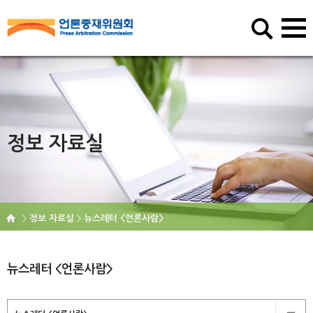
정보 자료실
정보 자료실
뉴스레터 <언론사람>
뉴스레터 <언론사람>