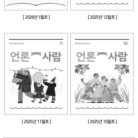
[ 2026년 1월호 ]
[ 2025년 12월호 ]
[ 2025년 11월호 ]
[ 2025년 10월호 ]