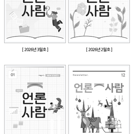
[ 2026년 3월호 ]
[ 2026년 2월호 ]