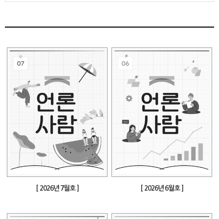
[ 2026년 7월호 ]
[ 2026년 6월호 ]