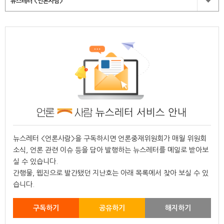
뉴스레터 <언론사람>
뉴스레터 서비스 안내
뉴스레터 <언론사람>을 구독하시면 언론중재위원회가 매월 위원회
소식, 언론 관련 이슈 등을 담아 발행하는 뉴스레터를 메일로 받아보
실 수 있습니다.
간행물, 웹진으로 발간됐던 지난호는 아래 목록에서 찾아 보실 수 있
습니다.
구독하기
공유하기
해지하기