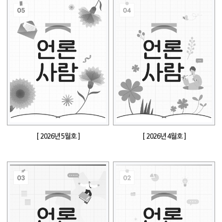
[ 2026년 5월호 ]
[ 2026년 4월호 ]