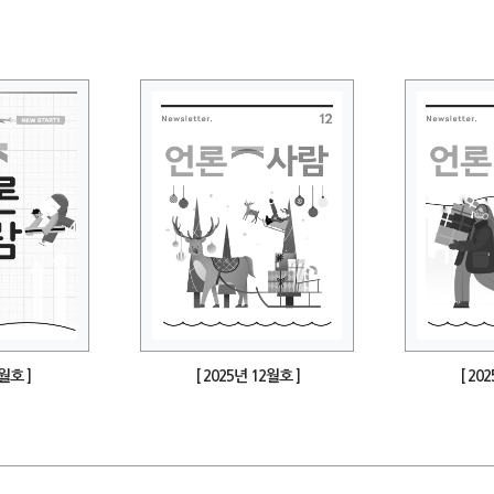
1월호 ]
[ 2025년 12월호 ]
[ 20