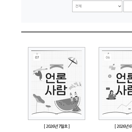
[ 2026년 7월호 ]
[ 2026년 