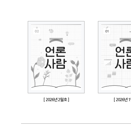
[ 2026년 2월호 ]
[ 2026년 