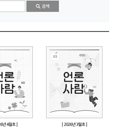
26년 4월호 ]
[ 2026년 3월호 ]