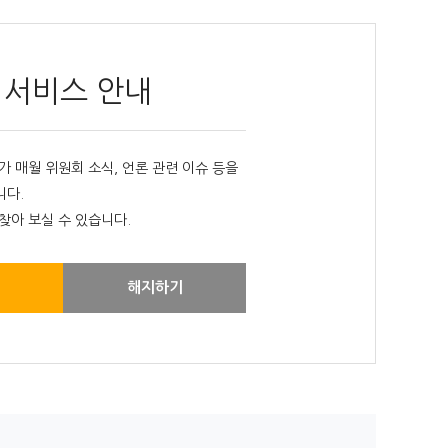
 서비스 안내
매월 위원회 소식, 언론 관련 이슈 등을
니다.
찾아 보실 수 있습니다.
해지하기