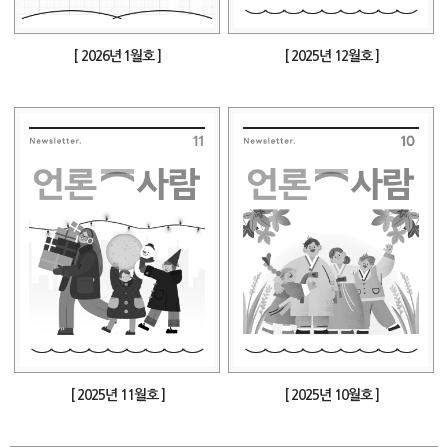
[ 2026년 1월호 ]
[ 2025년 12월호 ]
[ 2025년 11월호 ]
[ 2025년 10월호 ]