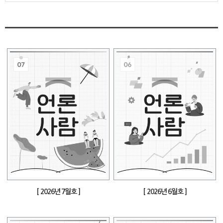
[ 2026년 7월호 ]
[ 2026년 6월호 ]