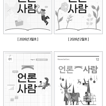
[ 2026년 3월호 ]
[ 2026년 2월호 ]