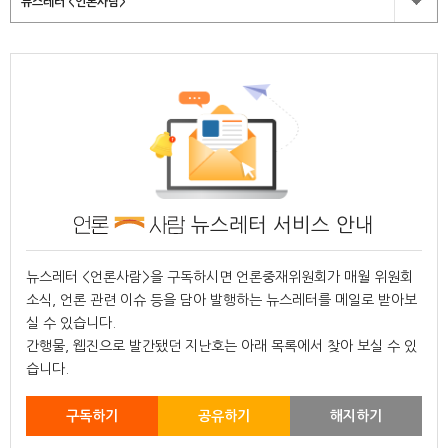
뉴스레터 <언론사람>
뉴스레터 서비스 안내
뉴스레터 <언론사람>을 구독하시면 언론중재위원회가 매월 위원회
소식, 언론 관련 이슈 등을 담아 발행하는 뉴스레터를 메일로 받아보
실 수 있습니다.
간행물, 웹진으로 발간됐던 지난호는 아래 목록에서 찾아 보실 수 있
습니다.
구독하기
공유하기
해지하기