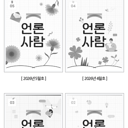
[ 2026년 5월호 ]
[ 2026년 4월호 ]