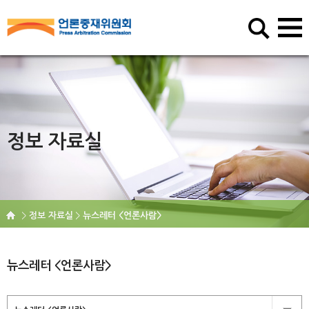
정보 자료실
정보 자료실
뉴스레터 <언론사람>
뉴스레터 <언론사람>