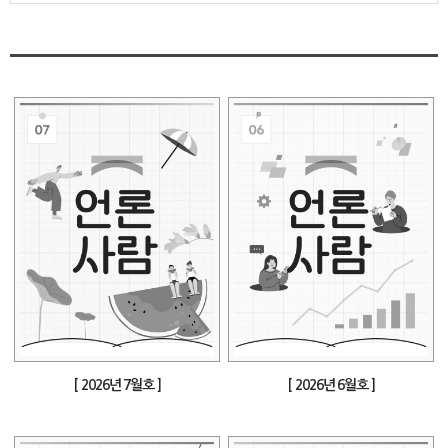
[ 2026년 7월호 ]
[ 2026년 6월호 ]