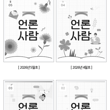
[ 2026년 5월호 ]
[ 2026년 4월호 ]