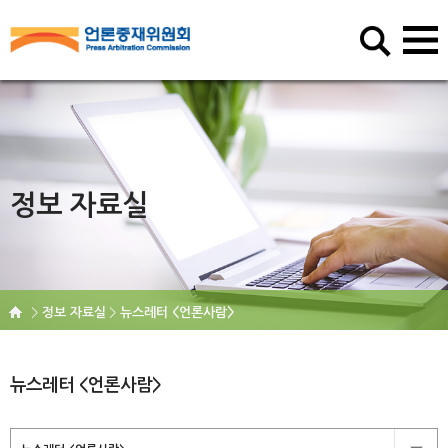
정보 자료실
정보 자료실
뉴스레터 <언론사람>
뉴스레터 <언론사람>