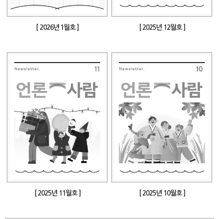
[ 2026년 1월호 ]
[ 2025년 12월호 ]
[ 2025년 11월호 ]
[ 2025년 10월호 ]