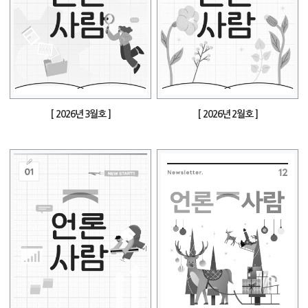
[ 2026년 3월호 ]
[ 2026년 2월호 ]