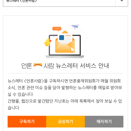
뉴스레터 <언론사람>
뉴스레터 서비스 안내
뉴스레터 <언론사람>을 구독하시면 언론중재위원회가 매월 위원회
소식, 언론 관련 이슈 등을 담아 발행하는 뉴스레터를 메일로 받아보
실 수 있습니다.
간행물, 웹진으로 발간됐던 지난호는 아래 목록에서 찾아 보실 수 있
습니다.
구독하기
공유하기
해지하기