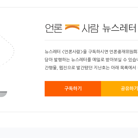
뉴스레터
뉴스레터 <언론사람>을 구독하시면 언론중재위원회가 
담아 발행하는 뉴스레터를 메일로 받아보실 수 있습
간행물, 웹진으로 발간됐던 지난호는 아래 목록에서 
구독하기
공유하기