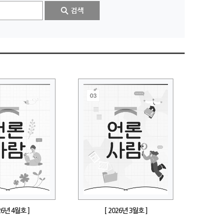
26년 4월호 ]
[ 2026년 3월호 ]