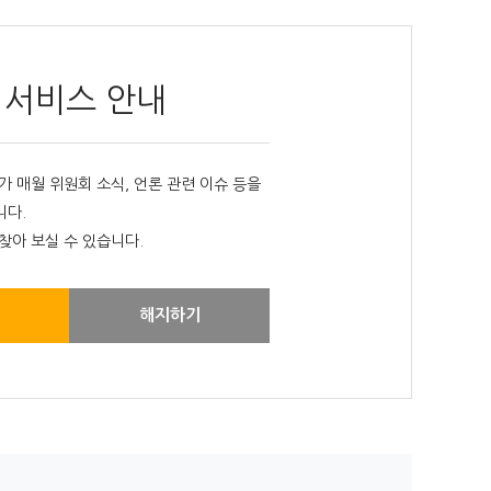
 서비스 안내
매월 위원회 소식, 언론 관련 이슈 등을
니다.
찾아 보실 수 있습니다.
해지하기