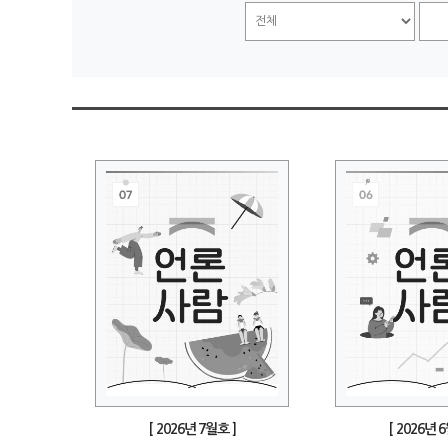
[ 2026년 7월호 ]
[ 2026년 