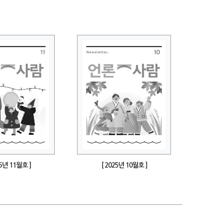
25년 11월호 ]
[ 2025년 10월호 ]