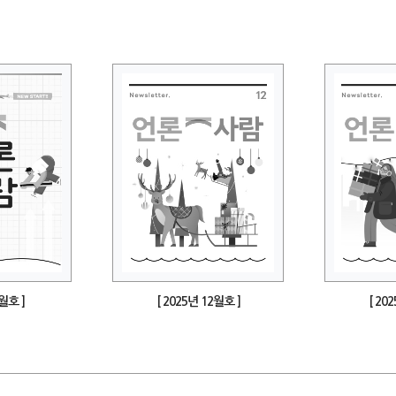
1월호 ]
[ 2025년 12월호 ]
[ 20