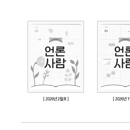
[ 2026년 2월호 ]
[ 2026년 