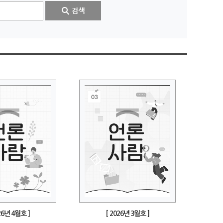
26년 4월호 ]
[ 2026년 3월호 ]