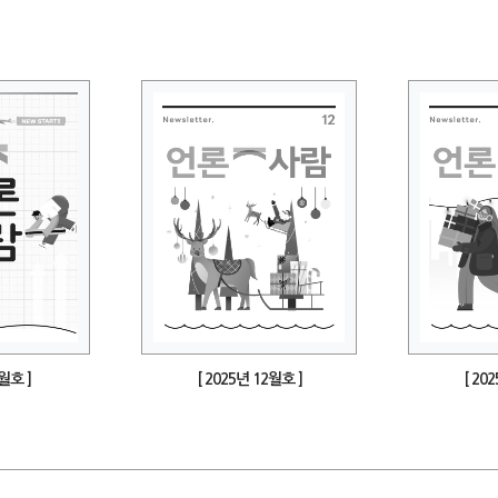
1월호 ]
[ 2025년 12월호 ]
[ 20