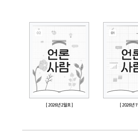
[ 2026년 2월호 ]
[ 2026년 