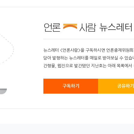
뉴스레터
뉴스레터 <언론사람>을 구독하시면 언론중재위원회가 
담아 발행하는 뉴스레터를 메일로 받아보실 수 있습
간행물, 웹진으로 발간됐던 지난호는 아래 목록에서 
구독하기
공유하기