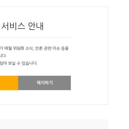
 서비스 안내
매월 위원회 소식, 언론 관련 이슈 등을
니다.
찾아 보실 수 있습니다.
해지하기