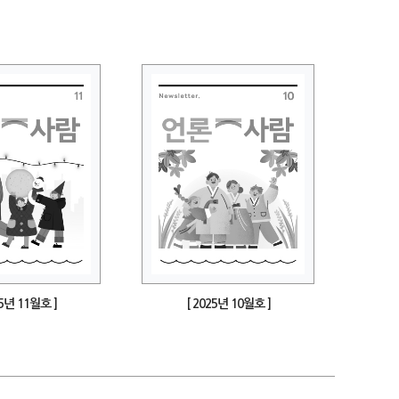
25년 11월호 ]
[ 2025년 10월호 ]