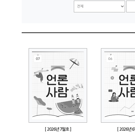
[ 2026년 7월호 ]
[ 2026년 