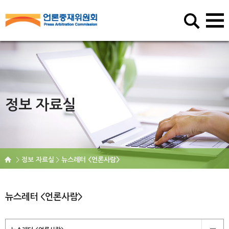
정보 자료실
정보 자료실
뉴스레터 <언론사람>
뉴스레터 <언론사람>