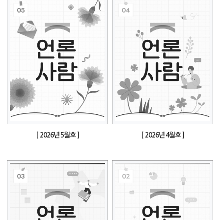
[ 2026년 5월호 ]
[ 2026년 4월호 ]