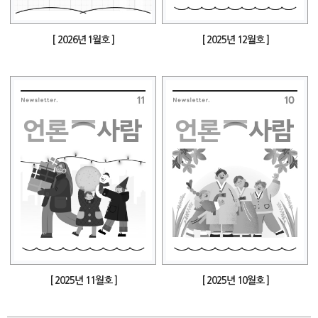
[ 2026년 1월호 ]
[ 2025년 12월호 ]
[ 2025년 11월호 ]
[ 2025년 10월호 ]