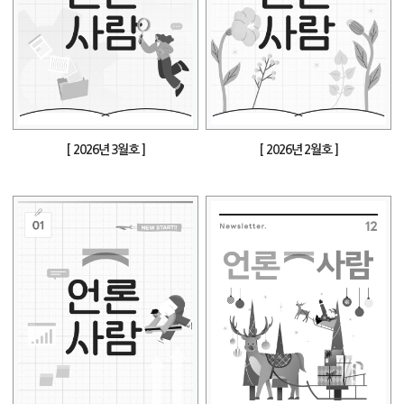
[ 2026년 3월호 ]
[ 2026년 2월호 ]