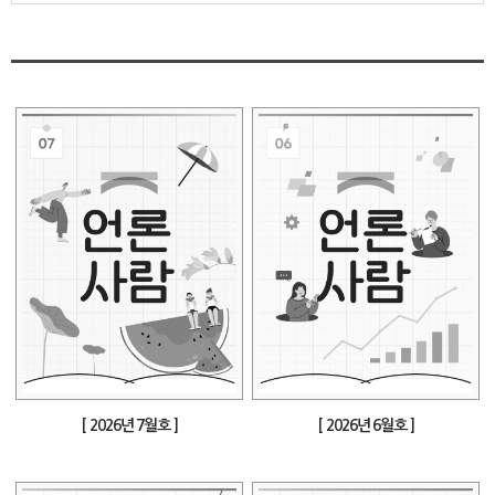
[ 2026년 7월호 ]
[ 2026년 6월호 ]