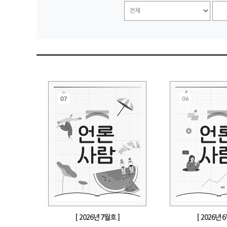
[ 2026년 7월호 ]
[ 2026년 