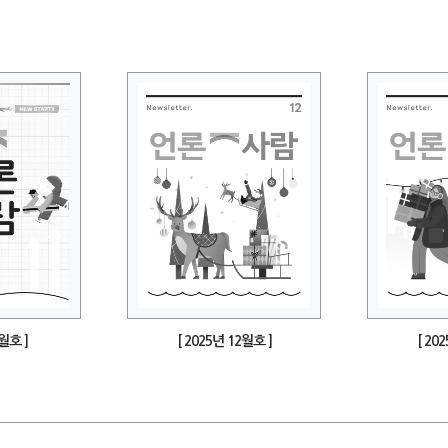
1월호 ]
[ 2025년 12월호 ]
[ 20