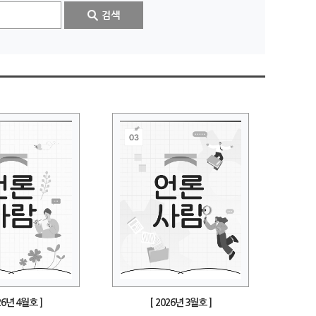
26년 4월호 ]
[ 2026년 3월호 ]