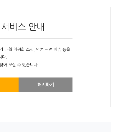
 서비스 안내
매월 위원회 소식, 언론 관련 이슈 등을
니다.
찾아 보실 수 있습니다.
해지하기