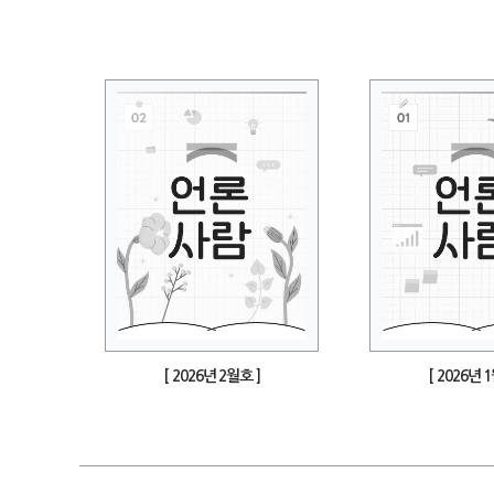
[ 2026년 2월호 ]
[ 2026년 