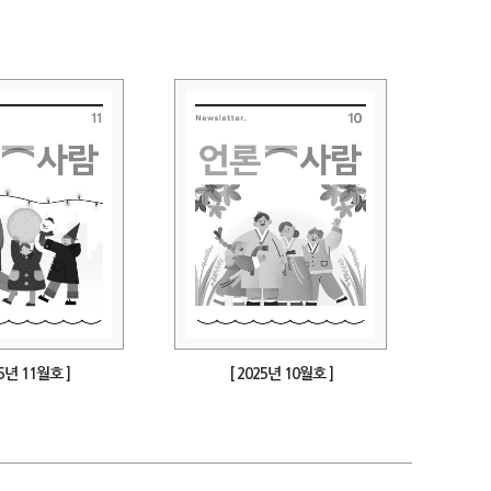
25년 11월호 ]
[ 2025년 10월호 ]