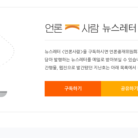
뉴스레터
뉴스레터 <언론사람>을 구독하시면 언론중재위원회가 
담아 발행하는 뉴스레터를 메일로 받아보실 수 있습
간행물, 웹진으로 발간됐던 지난호는 아래 목록에서 
구독하기
공유하기